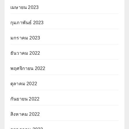
เมษายน 2023
กุมภาพันธ์ 2023
มกราคม 2023
ธันวาคม 2022
พฤศจิกายน 2022
ตุลาคม 2022
กันยายน 2022
สิงหาคม 2022