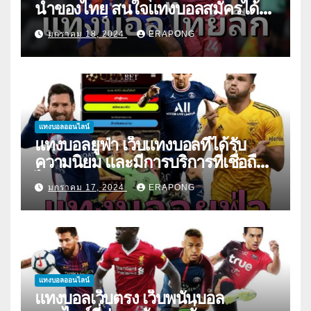
นำของไทย สนใจแทงบอลสมัครได้ที่
Ufabet เว็บแทงบอลยอดนิยม
มกราคม 18, 2024
ERAPONG
แทงบอลออนไลน์
แทงบอลยูฟ่า เว็บแทงบอลที่ได้รับ
ความนิยม และมีการบริการที่เชื่อถือ
ได้
มกราคม 17, 2024
ERAPONG
แทงบอลออนไลน์
แทงบอลเว็บตรง เว็บพนันบอล