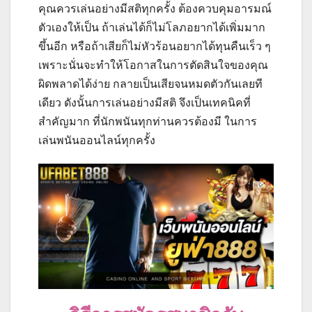
คุณควรเล่นอย่างมีสติทุกครั้ง ต้องควบคุมอารมณ์
ตัวเองให้เป็น ถ้าเล่นได้ก็ไม่โลภอยากได้เพิ่มมาก
ขึ้นอีก หรือถ้าเสียก็ไม่หัวร้อนอยากได้ทุนคืนเร็ว ๆ
เพราะนั่นจะทำให้โอกาสในการตัดสินใจของคุณ
ผิดพลาดได้ง่าย กลายเป็นเสียจนหมดตัวกันเลยที
เดียว ดังนั้นการเล่นอย่างมีสติ จึงเป็นเทคนิคที่
สำคัญมาก ที่นักพนันทุกท่านควรต้องมี ในการ
เล่นพนันออนไลน์ทุกครั้ง