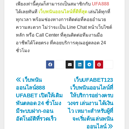
เพียงเท่านี้คุณก็สามารถเป็นสมาชิกกับ
UFA888
ได้เลยทันที
เว็บพนันออนไลน์ที่ดีที่สุด
เล่นได้ทุกที่
ทุกเวลา พร้อมช่องทางการติดต่อที่คอยอำนวย
ความสะดวก ไม่ว่าจะเป็น Line Chat หน้าเว็บไซต์
หลัก หรือ Call Center ที่คุณติดต่อทีมงานมือ
อาชีพได้โดยตรง ที่คอยบริการคุณอยู่ตลอด 24
ชั่วโมง
แนะแนว
เว็บพนัน
เว็บUFABET123
ออนไลน์888
เว็บพนันออนไลน์ที่
เรื่อง
UFABET เปิดให้เดิม
ให้บริการอย่างครบ
พันตลอด 24 ชั่วโมง
วงจร เล่นงาน ได้เงิน
มีระบบฝาก-ถอน
ไว เหมาะสำหรับผู้ที่
อัตโนมัติที่รวดเร็ว
จะเริ่มต้นเล่นพนัน
ออนไลน์