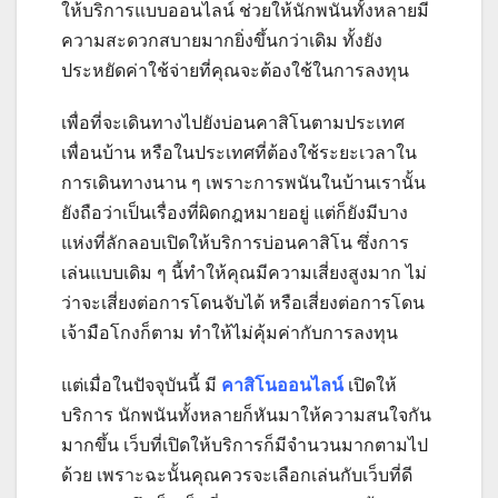
ให้บริการแบบออนไลน์ ช่วยให้นักพนันทั้งหลายมี
ความสะดวกสบายมากยิ่งขึ้นกว่าเดิม ทั้งยัง
ประหยัดค่าใช้จ่ายที่คุณจะต้องใช้ในการลงทุน
เพื่อที่จะเดินทางไปยังบ่อนคาสิโนตามประเทศ
เพื่อนบ้าน หรือในประเทศที่ต้องใช้ระยะเวลาใน
การเดินทางนาน ๆ เพราะการพนันในบ้านเรานั้น
ยังถือว่าเป็นเรื่องที่ผิดกฎหมายอยู่ แต่ก็ยังมีบาง
แห่งที่ลักลอบเปิดให้บริการบ่อนคาสิโน ซึ่งการ
เล่นแบบเดิม ๆ นี้ทำให้คุณมีความเสี่ยงสูงมาก ไม่
ว่าจะเสี่ยงต่อการโดนจับได้ หรือเสี่ยงต่อการโดน
เจ้ามือโกงก็ตาม ทำให้ไม่คุ้มค่ากับการลงทุน
แต่เมื่อในปัจจุบันนี้ มี
คาสิโนออนไลน์
เปิดให้
บริการ นักพนันทั้งหลายก็หันมาให้ความสนใจกัน
มากขึ้น เว็บที่เปิดให้บริการก็มีจำนวนมากตามไป
ด้วย เพราะฉะนั้นคุณควรจะเลือกเล่นกับเว็บที่ดี