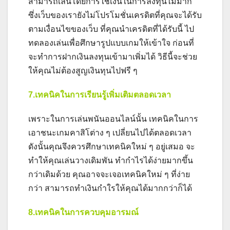
สามารถเล่นโดยการใช้เงินในการลงทุนไม่มาก
ซึ่งเว็บของเรายังไม่โปรโมชั่นเครดิตที่คุณจะได้รับ
ตามเงื่อนไขของเว็บ ที่คุณนำเครดิตที่ได้รับนี้ ไป
ทดลองเล่นเพื่อศึกษารูปแบบเกมให้เข้าใจ ก่อนที่
จะทำการฝากเงินลงทุนเข้ามาเพิ่มได้ วิธีนี้จะช่วย
ให้คุณไม่ต้องสูญเงินทุนไปฟรี ๆ
7.เทคนิคในการเรียนรู้เพิ่มเติมตลอดเวลา
เพราะในการเล่นพนันออนไลน์นั้น เทคนิคในการ
เอาชนะเกมคาสิโต่าง ๆ เปลี่ยนไปได้ตลอดเวลา
ดังนั้นคุณจึงควรศึกษาเทคนิคใหม่ ๆ อยู่เสมอ จะ
ทำให้คุณเล่นวางเดิมพัน ทำกำไรได้ง่ายมากขึ้น
กว่าเดิมด้วย คุณอาจจะเจอเทคนิคใหม่ ๆ ที่ง่าย
กว่า สามารถทำเงินกำใรให้คุณได้มากกว่าก็ได้
8.เทคนิคในการควบคุมอารมณ์