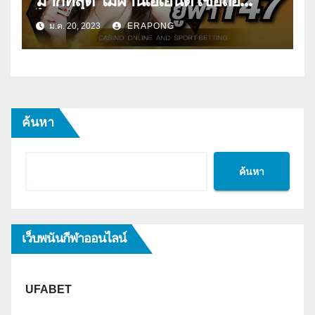
มากที่สุด ไม่ผ่านเอเย่นต์ เชื่อถือ
ได้100%
ม.ค. 20, 2023
ERAPONG
ค้นหา
ค้นหา
เว็บพนันกีฬาออนไลน์
UFABET