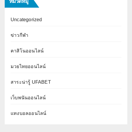
หมวดหมู่
Uncategorized
ข่าวกีฬา
คาสิโนออนไลน์
มวยไทยออนไลน์
สาระน่ารู้ UFABET
เว็บพนันออนไลน์
แทงบอลออนไลน์