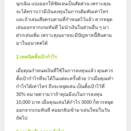
ฉุกเฉิน แบ่งออกให้ชัดเจนเป็นสัดส่วน เพราะคุณ
จะได้ทราบว่ามีเงินลงทุนในการเดิมพันเท่าไหร่
และถ้าเล่นเสียครบตามที่กำหนดไว้แล้ว ควรหยุด
เล่นออกจากเกมทันที ไม่นำเงินในส่วนอื่น ๆ มา
ฝากเล่นเพิ่ม เพราะคุณอาจจะมีปัญหาหนี้สินตาม
มาในอนาคตได้
2.เทคนิคตั้งเป้ากำไร
เมื่อคุณกำหนดเงินที่ใช้ในการลงทุนแล้ว คุณควร
ตั้งเป้ากำไรที่จะได้ในแต่ละครั้งด้วย ว่าเมื่อคุณทำ
กำไรได้เท่าไหร่ ถึงจะหยุดเล่น เป็นตั้งเป้าไว้ที่
30% หมายความว่าถ้าคุณมีงบในการลงทุน
10,000 บาท เมื่อคุณเล่นได้กำไร 3000 ก็ควรหยุด
ออกจากเกมทันที ค่อยกลับเข้ามาเล่นใหม่ในวัน
ถัดไป