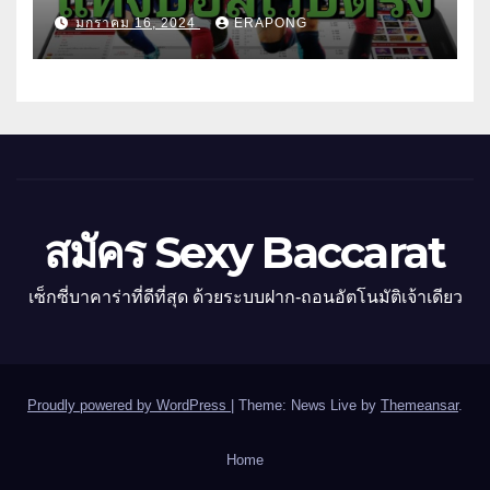
มกราคม 16, 2024
ERAPONG
สมัคร Sexy Baccarat
เซ็กซี่บาคาร่าที่ดีที่สุด ด้วยระบบฝาก-ถอนอัตโนมัติเจ้าเดียว
Proudly powered by WordPress
|
Theme: News Live by
Themeansar
.
Home