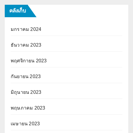
คลังเก็บ
มกราคม 2024
ธันวาคม 2023
พฤศจิกายน 2023
กันยายน 2023
มิถุนายน 2023
พฤษภาคม 2023
เมษายน 2023