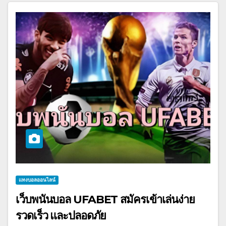
แทงบอลออนไลน์
เว็บพนันบอล UFABET สมัครเข้าเล่นง่าย
รวดเร็ว และปลอดภัย