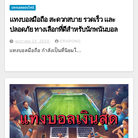
แทงบอลออนไลน์
แทงบอลมือถือ สะดวกสบาย รวดเร็ว และ
ปลอดภัย ทางเลือกที่ดีสำหรับนักพนันบอล
มกราคม 15, 2024
ERAPONG
แทงบอลมือถือ กำลังเป็นที่นิยมใ…