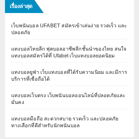
เรื่องล่าสุด
เว็บพนันบอล UFABET สมัครเข้าเล่นง่าย รวดเร็ว และ
ปลอดภัย
แทงบอลไทยลีก ฟุตบอลอาชีพลีกชั้นนำของไทย สนใจ
แทงบอลสมัครได้ที่ Ufabet เว็บแทงบอลยอดนิยม
แทงบอลยูฟ่า เว็บแทงบอลที่ได้รับความนิยม และมีการ
บริการที่เชื่อถือได้
แทงบอลเว็บตรง เว็บพนันบอลออนไลน์ที่ปลอดภัยและ
มั่นคง
แทงบอลมือถือ สะดวกสบาย รวดเร็ว และปลอดภัย
ทางเลือกที่ดีสำหรับนักพนันบอล