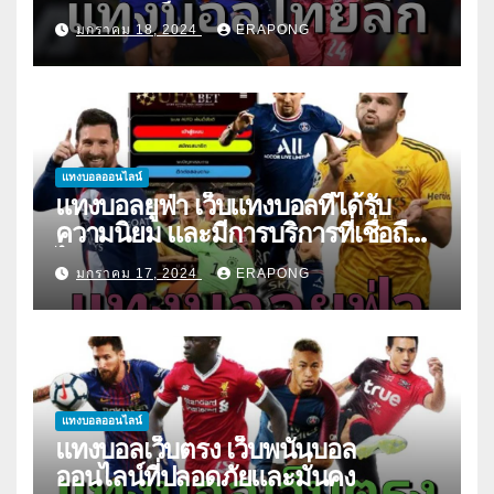
Ufabet เว็บแทงบอลยอดนิยม
มกราคม 18, 2024
ERAPONG
แทงบอลออนไลน์
แทงบอลยูฟ่า เว็บแทงบอลที่ได้รับ
ความนิยม และมีการบริการที่เชื่อถือ
ได้
มกราคม 17, 2024
ERAPONG
แทงบอลออนไลน์
แทงบอลเว็บตรง เว็บพนันบอล
ออนไลน์ที่ปลอดภัยและมั่นคง