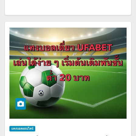
แทงบอลออนไลน์