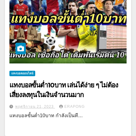
แทงบอลออนไลน์
แทงบอลขั้นต่ำ10บาท เล่นได้ง่าย ๆ ไม่ต้อง
เสี่ยงลงทุนในเงินจำนวนมาก
พฤศจิกายน 21, 2023
ERAPONG
แทงบอลขั้นต่ำ10บาท กำลังเป็นที…