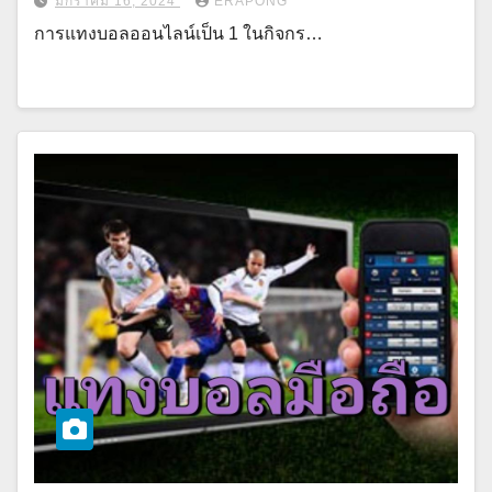
มกราคม 16, 2024
ERAPONG
การแทงบอลออนไลน์เป็น 1 ในกิจกร…