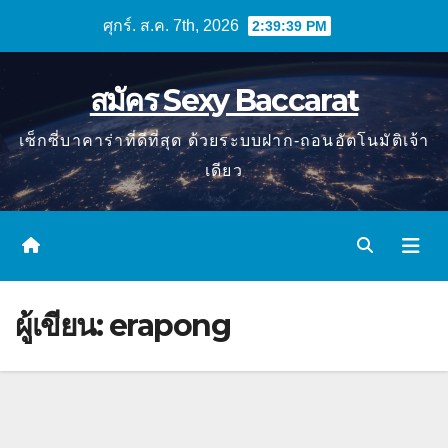
Skip
ศุกร์. ส.ค. 7th, 2026
2:39:41 PM
to
content
สมัคร Sexy Baccarat
เซ็กซี่บาคาร่าที่ดีที่สุด ด้วยระบบฝาก-ถอนอัตโนมัติเจ้า
เดียว
ผู้เขียน:
erapong