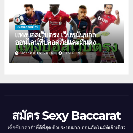
แทงบอลออนไลน์
แทงบอลเว็บตรง เว็บพนันบอล
ออนไลน์ที่ปลอดภัยและมั่นคง
มกราคม 16, 2024
ERAPONG
สมัคร Sexy Baccarat
เซ็กซี่บาคาร่าที่ดีที่สุด ด้วยระบบฝาก-ถอนอัตโนมัติเจ้าเดียว