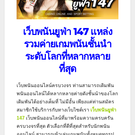
เว็บพนันยูฟ่า 147 แหล่ง
รวมค่ายเกมพนันชั้นนำ
ระดับโลกที่หลากหลาย
ที่สุด
เว็บพนันออนไลน์ครบวงจร ท่านสามารถเดิมพัน
พนันออนไลน์ได้หลากหลายค่ายดังชั้นนำของโลก
เดิมพันได้อย่างเต็มที่ ไม่มีอั้น เพียงแค่ท่านสมัคร
สมาชิกใช้บริการกับทางเว็บไซต์เรา
เว็บพนันยูฟ่า
147
เว็บพนันออนไลน์ที่มาพร้อมความครบครัน
ครบวงจรที่สุด ตัวเลือกที่ดีที่สุดสำหรับนักพนัน
ออนไลน์ สามารถเข้าเล่นเกมพนันทั้งหมดทุกรูป