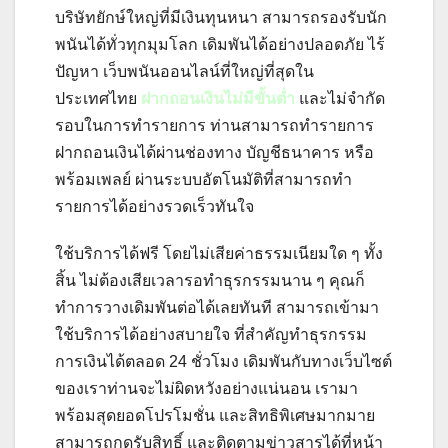
บริษัทยักษ์ใหญ่ที่มีเงินทุนหนา สามารถรองรับนัก
พนันได้ทั่วทุกมุมโลก เดิมพันได้อย่างปลอดภัย ไร้
ปัญหา เว็บพนันออนไลน์ที่ใหญ่ที่สุดใน
ประเทศไทย
ฝากถอนเงินไม่มีขั้นต่ำ
และไม่จำกัด
รอบในการทำรายการ ท่านสามารถทำรายการ
ฝากถอนเงินได้ผ่านช่องทาง บัญชีธนาคาร หรือ
พร้อมเพลย์ ผ่านระบบอัตโนมัติที่สามารถทำ
รายการได้อย่างรวดเร็วทันใจ
ใช้บริการได้ฟรี โดยไม่เสียค่าธรรมเนียมใด ๆ ทั้ง
สิ้น ไม่ต้องเสียเวลารอทำธุรกรรมนาน ๆ คุณก็
ทำการวางเดิมพันต่อได้เลยทันที สามารถเข้ามา
ใช้บริการได้อย่างสบายใจ ที่สำคัญทำธุรกรรม
การเงินได้ตลอด 24 ชั่วโมง เดิมพันกับทางเว็บไซต์
ของเราท่านจะไม่ผิดหวังอย่างแน่นอน เรามา
พร้อมสุดยอดโปรโมชั่น และสิทธิพิเศษมากมาย
สามารถกดรับสิทธิ์ และติดตามข่าวสารได้ที่หน้า