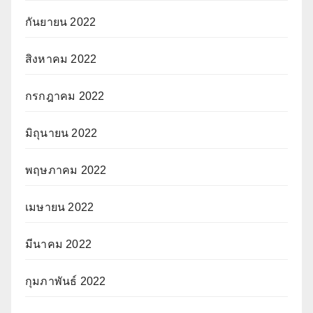
กันยายน 2022
สิงหาคม 2022
กรกฎาคม 2022
มิถุนายน 2022
พฤษภาคม 2022
เมษายน 2022
มีนาคม 2022
กุมภาพันธ์ 2022