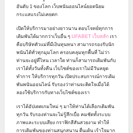
อันดับ 1 ของโลก เว็บพนันออนไลน์ยอดนิยม
กระแสแรงไม่เคยตก
เปิดให้บริการมาอย่างยาวนาน ตอบโจทย์ทุกการ
เดิมพันได้มากกว่าเว็บอื่น ๆ
UFABET เว็บหลัก
เรา
คือบริษัทตัวแม่ที่มีเงินทุนหนา สามารถรองรับนัก
พนันได้ทั่วทุกมุมโลก ครอบคลุมทุกพื้นที่ ไม่ว่า
ท่านจะอยู่ที่ไหน เวลาใด ท่านก็สามารถเดิมพันกับ
เราได้ทั้งวันทั้งคืน เว็บไซต์ของเราไม่มีวันหยุด
ทำการ ให้บริการทุกวัน เปิดประสบการณ์การเดิม
พันพนันออนไลน์ รับรองว่าท่านจะติดใจเมื่อได้
ลองใช้บริการกับทางเว็บไซต์ของเรา
เราได้อัปเดตเกมใหม่ ๆ มาให้ท่านได้เลือกเดิมพัน
ทุกวัน รับรองท่านจะไม่รู้สึกเบื่อ คมชัดทั้งระบบ
ภาพและระบบเสียง กราฟิกสีสันสวยงาม ทำให้
การเดิมพันของท่านสนุกสนาน ตื่นเต้น เร้าใจมาก