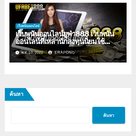
เว็บพนันออนไลน์
เว็บพนันออนไลน์ยูฟ่า888 เว็บพนัน
ออนไลน์ที่เหล่านักลงทุนนิยมใช้
บริการ เพราะเล่นง่ายและได้เงินจริง
พ.ย. 10, 2022
ERAPONG
100%
ค้นหา
ค้นหา