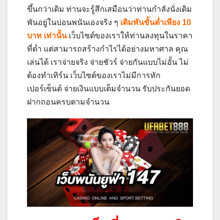
ขึ้นกว่าเดิม ท่านจะรู้สึกเสมือนว่าท่านกำลังนั่งเดิม
พันอยู่ในบ่อนพนันเองจริง ๆ
เดิมพันขั้นต่ำเพียง 10
บาท เท่านั้น
เว็บไซต์ของเราให้ท่านลงทุนในราคา
ที่ต่ำ แต่สามารถสร้างกำไรได้อย่างมหาศาล คุณ
เล่นได้ เราจ่ายจริง จ่ายชัวร์ จ่ายกันแบบไม่อั้น ไม่
ต้องทำเทิร์น เว็บไซต์ของเราไม่มีการหัก
เปอร์เซ็นต์ จ่ายเงินแบบเต็มจำนวน รับประกันยอด
ฝากถอนครบตามจำนวน