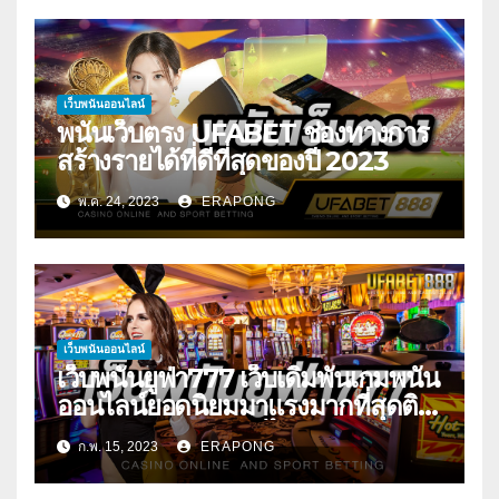
เว็บพนันออนไลน์
พนันเว็บตรง UFABET ช่องทางการ
สร้างรายได้ที่ดีที่สุดของปี 2023
พ.ค. 24, 2023
ERAPONG
เว็บพนันออนไลน์
เว็บพนันยูฟ่า777 เว็บเดิมพันเกมพนัน
ออนไลน์ยอดนิยมมาแรงมากที่สุดติด
อันดับ 1 ของประเทศไทย
ก.พ. 15, 2023
ERAPONG