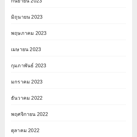
กันยายน 2023
มิถุนายน 2023
พฤษภาคม 2023
เมษายน 2023
กุมภาพันธ์ 2023
มกราคม 2023
ธันวาคม 2022
พฤศจิกายน 2022
ตุลาคม 2022