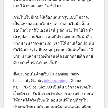
แบบได้ ตลอดเวลา 24 ชั่วโมง
ภายในเว็บมีเกมให้เลือกเล่นทุกรูปแบบ ไม่ว่าจะ
เป็น แทงบอลออนไลน์
บา
คา
ร่า
ออนไลน์ สล็อต
ออนไลน์
คาสิโน
ออนไลน์
รู
เล็ต
หวย
ไพ่ ไฮโล น้ำ
เต้าปูปลา เกมยิงปลา เกมกีฬา และเกมเดิมพันอีก
มากมายหลากหลายเกม เรามีให้ท่านเลือกเดิมพัน
กันได้อย่างจุใจ มีครบทุกรูปแบบ เดิมพันขั้นต่ำ 10
บาท ท่านสามารถเข้าเล่นได้ครบทุกค่ายเด็ด ค่าย
ดังระดับชั้นนำได้แบบเต็มที่
ซึ่งประกอบไปด้วยเว็บ Sa gaming
,
sexy
baccarat
,
Gclub
,
joker gaming
,
Game
hall
,
PG Slot
,
Slot XO เป็นต้น บริการครบจบใน
เว็บเดียว การันตีได้เลยว่าเล่นง่าย และสร้างรายได้
ให้ท่านได้จริง เว็บพนันออนไลน์ที่ใหญ่ที่สุดใน
ประเทศไทย ศูนย์รวมเกมพนันออนไลน์ยอดนิยม