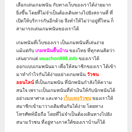
เลือกเล่นเกมพนัน กับทางเว็บของเราได้ง่ายมาก
ยิ่งขึ้น โดยที่ไม่จำเป็นต้องเดินทางไปยังสถานที่ ที่
เปิดให้บริการกันอีกด้วย จึงทำให้ไม่ว่าอยู่ที่ไหน ก็
สามารถเล่นเกมพนันของเราได้
เกมพนันที่เว็บของเรา เป็นเกมพนันที่เล่นง่าย
แม้แต่กับ
เกมพนันพื้นบ้าน
ของไทย ที่ทุกคนคิดว่า
เล่นยากแต่
wuachon888.info
ของเราได้
ออกแบบเกมพนันมา เพื่อให้สมาชิกของเรา ได้เข้า
มาทำกำไรกันได้ง่ายอย่างเกมพนัน
วัวชน
ออนไลน์
ที่เป็นเกมพนัน ที่นักพนันกำลังให้ความ
สนใจ เพราะเป็นเกมพนันที่ทำเงินให้กับนักพนันได้
อย่างมหาศาล และทาง
เว็บแทงวัวชน
ของเราให้
สมาชิกเข้ามาวางเดิมพันกันได้ง่าย โดยทาง
โทรศัพท์มือถือ โดยที่ไม่จำเป็นต้องเดินทางไปยัง
สนามวัวชน ที่อยู่ทางภาคใต้ของเราบ้านก็ได้