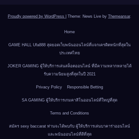
Proudly powered by WordPress
|
Theme: News Live by
Themeansar
.
Home
GAME HALL Ufa888 สุดยอดเว็บพนันออนไลน์ที่แจกเครดิตหนักที่สุดใน
ประเทศไทย
JOKER GAMING ผู้ให้บริการเล่นสล็อตออนไลน์ ที่มีความหลากหลายได้
รับความนิยมสูงที่สุดในปี 2021
Privacy Policy
Responsible Betting
SA GAMING ผู้ให้บริการเกมคาสิโนออนไลน์ที่ใหญ่ที่สุด
Terms and Conditions
สมัคร sexy baccarat ท่านจะได้พบกับ ผู้ให้บริการเล่นบาคาร่าออนไลน์
และพนันออนไลน์ที่ดีที่สุด