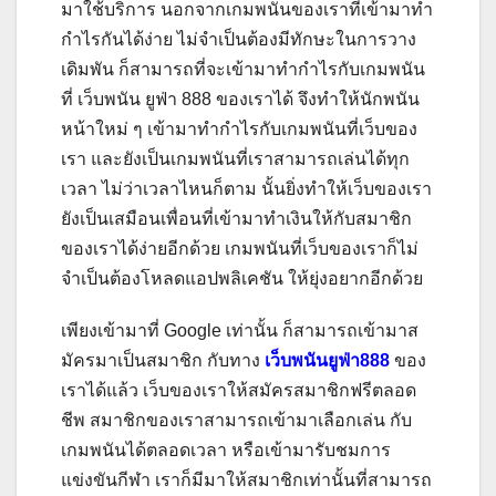
มาใช้บริการ นอกจากเกมพนันของเราที่เข้ามาทำ
กำไรกันได้ง่าย ไม่จำเป็นต้องมีทักษะในการวาง
เดิมพัน ก็สามารถที่จะเข้ามาทำกำไรกับเกมพนัน
ที่ เว็บพนัน ยูฟ่า 888 ของเราได้ จึงทำให้นักพนัน
หน้าใหม่ ๆ เข้ามาทำกำไรกับเกมพนันที่เว็บของ
เรา และยังเป็นเกมพนันที่เราสามารถเล่นได้ทุก
เวลา ไม่ว่าเวลาไหนก็ตาม นั้นยิ่งทำให้เว็บของเรา
ยังเป็นเสมือนเพื่อนที่เข้ามาทำเงินให้กับสมาชิก
ของเราได้ง่ายอีกด้วย เกมพนันที่เว็บของเราก็ไม่
จำเป็นต้องโหลดแอปพลิเคชัน ให้ยุ่งอยากอีกด้วย
เพียงเข้ามาที่ Google เท่านั้น ก็สามารถเข้ามาส
มัครมาเป็นสมาชิก กับทาง
เว็บพนันยูฟ่า
888
ของ
เราได้แล้ว เว็บของเราให้สมัครสมาชิกฟรีตลอด
ชีพ สมาชิกของเราสามารถเข้ามาเลือกเล่น กับ
เกมพนันได้ตลอดเวลา หรือเข้ามารับชมการ
แข่งขันกีฬา เราก็มีมาให้สมาชิกเท่านั้นที่สามารถ