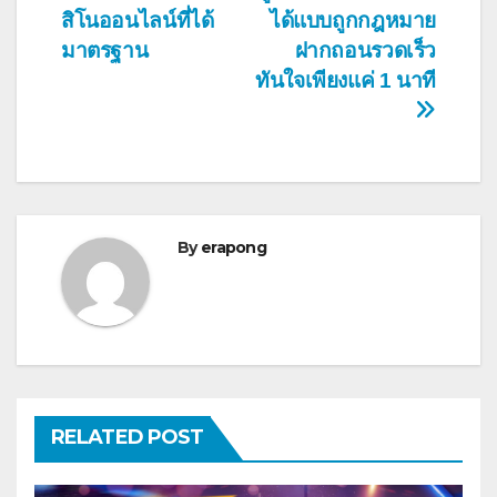
เรื่อง
สิโนออนไลน์ที่ได้
ได้แบบถูกกฎหมาย
มาตรฐาน
ฝากถอนรวดเร็ว
ทันใจเพียงแค่ 1 นาที
By
erapong
RELATED POST