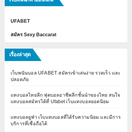
UFABET
สมัคร Sexy Baccarat
เรื่องล่าสุด
เว็บพนันบอล UFABET สมัครเข้าเล่นง่าย รวดเร็ว และ
ปลอดภัย
แทงบอลไทยลีก ฟุตบอลอาชีพลีกชั้นนำของไทย สนใจ
แทงบอลสมัครได้ที่ Ufabet เว็บแทงบอลยอดนิยม
แทงบอลยูฟ่า เว็บแทงบอลที่ได้รับความนิยม และมีการ
บริการที่เชื่อถือได้