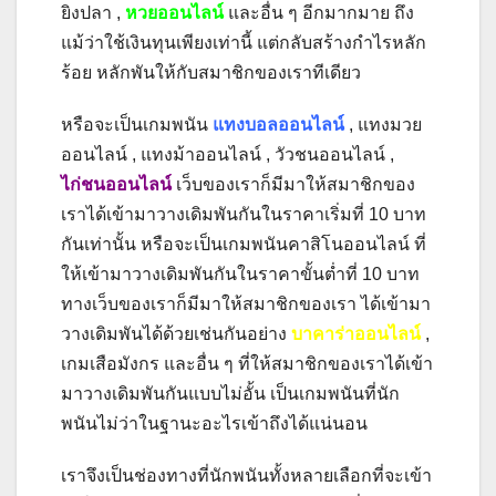
ยิงปลา ,
หวยออนไลน์
และอื่น ๆ อีกมากมาย ถึง
แม้ว่าใช้เงินทุนเพียงเท่านี้ แต่กลับสร้างกำไรหลัก
ร้อย หลักพันให้กับสมาชิกของเราทีเดียว
หรือจะเป็นเกมพนัน
แทงบอลออนไลน์
, แทงมวย
ออนไลน์ , แทงม้าออนไลน์ , วัวชนออนไลน์ ,
ไก่ชนออนไลน์
เว็บของเราก็มีมาให้สมาชิกของ
เราได้เข้ามาวางเดิมพันกันในราคาเริ่มที่ 10 บาท
กันเท่านั้น หรือจะเป็นเกมพนันคาสิโนออนไลน์ ที่
ให้เข้ามาวางเดิมพันกันในราคาขั้นต่ำที่ 10 บาท
ทางเว็บของเราก็มีมาให้สมาชิกของเรา ได้เข้ามา
วางเดิมพันได้ด้วยเช่นกันอย่าง
บาคาร่าออนไลน์
,
เกมเสือมังกร และอื่น ๆ ที่ให้สมาชิกของเราได้เข้า
มาวางเดิมพันกันแบบไม่อั้น เป็นเกมพนันที่นัก
พนันไม่ว่าในฐานะอะไรเข้าถึงได้แน่นอน
เราจึงเป็นช่องทางที่นักพนันทั้งหลายเลือกที่จะเข้า