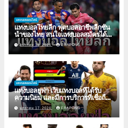
แทงบอลออนไลน์
แทงบอลไทยลีก ฟุตบอลอาชีพลีกชั้น
นำของไทย สนใจแทงบอลสมัครได้ที่
Ufabet เว็บแทงบอลยอดนิยม
มกราคม 18, 2024
ERAPONG
แทงบอลออนไลน์
แทงบอลยูฟ่า เว็บแทงบอลที่ได้รับ
ความนิยม และมีการบริการที่เชื่อถือ
ได้
มกราคม 17, 2024
ERAPONG