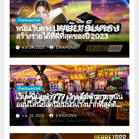
เว็บพนันออนไลน์
พนันเว็บตรง UFABET ช่องทางการ
สร้างรายได้ที่ดีที่สุดของปี 2023
พ.ค. 24, 2023
ERAPONG
เว็บพนันออนไลน์
เว็บพนันยูฟ่า777 เว็บเดิมพันเกมพนัน
ออนไลน์ยอดนิยมมาแรงมากที่สุดติด
อันดับ 1 ของประเทศไทย
ก.พ. 15, 2023
ERAPONG