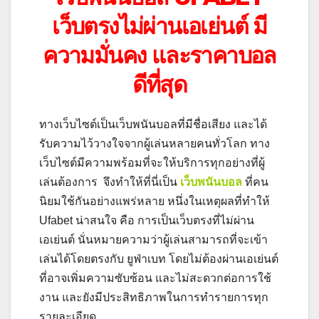
เว็บตรงไม่ผ่านเอเย่นต์ มี
ความมั่นคง และราคาบอล
ดีที่สุด
ทางเว็บไซต์เป็นเว็บพนันบอลที่มีชื่อเสียง และได้
รับความไว้วางใจจากผู้เล่นหลายคนทั่วโลก ทาง
เว็บไซต์มีความพร้อมที่จะให้บริการทุกอย่างที่ผู้
เล่นต้องการ จึงทำให้ที่นี่เป็น
เว็บพนันบอล
ที่คน
นิยมใช้กันอย่างแพร่หลาย หนึ่งในเหตุผลที่ทำให้
Ufabet น่าสนใจ คือ การเป็นเว็บตรงที่ไม่ผ่าน
เอเย่นต์ นั่นหมายความว่าผู้เล่นสามารถที่จะเข้า
เล่นได้โดยตรงกับ ยูฟ่าเบท โดยไม่ต้องผ่านเอเย่นต์
ที่อาจเพิ่มความซับซ้อน และไม่สะดวกต่อการใช้
งาน และยังมีประสิทธิภาพในการทำรายการทุก
รายละเอียด