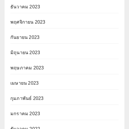
ธันวาคม 2023
พฤศจิกายน 2023
กันยายน 2023
มิถุนายน 2023
พฤษภาคม 2023
เมษายน 2023
กุมภาพันธ์ 2023
มกราคม 2023
ธันวาคม 2022