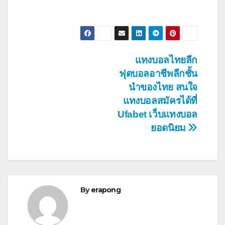
แนะแนว
แทงบอลไทยลีก
ฟุตบอลอาชีพลีกชั้น
เรื่อง
นำของไทย สนใจ
แทงบอลสมัครได้ที่
Ufabet เว็บแทงบอล
ยอดนิยม
By
erapong