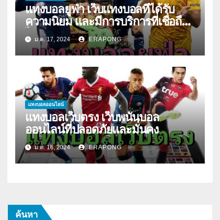
แทงบอลยูฟ่า เว็บแทงบอลที่ได้รับ
ความนิยม และมีการบริการที่เชื่อถือ
ได้
ม.ค. 17, 2024
ERAPONG
แทงบอลออนไลน์
แทงบอลเว็บตรง เว็บพนันบอล
ออนไลน์ที่ปลอดภัยและมั่นคง
ม.ค. 16, 2024
ERAPONG
ค้นหา