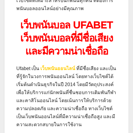
เว็บไซต์ที่เหมาะสำหรับนักพนันทุกคน ที่ต้องการ
พนันบอลออนไลน์อย่างมีคุณภาพ
เว็บพนันบอล UFABET
เว็บพนันบอลที่มีชื่อเสียง
และมีความน่าเชื่อถือ
Ufabet เป็น
เว็บพนันออนไลน์
ที่มีชื่อเสียง และเป็น
ที่รู้จักในวงการพนันออนไลน์ โดยทางเว็บไซต์ได้
เริ่มต้นดำเนินธุรกิจในปี 2014 โดยมีวัตถุประสงค์
เพื่อให้บริการแก่นักพนันที่ชื่นชอบการเดิมพันกีฬา
และคาสิโนออนไลน์ โดยเน้นการให้บริการด้วย
ความปลอดภัย และความน่าเชื่อถือ ทางเว็บไซต์
เป็นเว็บพนันออนไลน์ที่มีความน่าเชื่อถือสูง และมี
ความสะดวกสบายในการใช้งาน