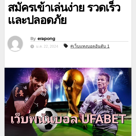
สมัครเข้าเล่นง่าย รวดเร็ว
และปลอดภัย
By
erapong
#เว็บแทงบอลอันดับ 1
ม.ค. 22, 2024