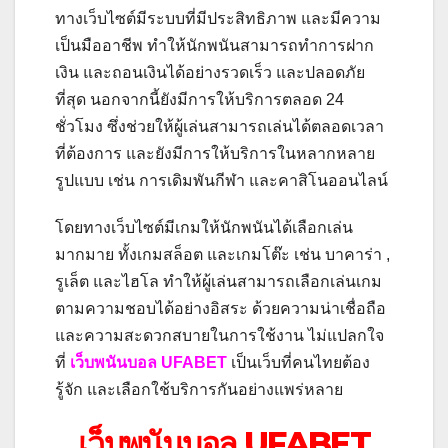
ทางเว็บไซต์มีระบบที่มีประสิทธิภาพ และมีความ
เป็นมืออาชีพ ทำให้นักพนันสามารถทำการฝาก
เงิน และถอนเงินได้อย่างรวดเร็ว และปลอดภัย
ที่สุด นอกจากนี้ยังมีการให้บริการตลอด 24
ชั่วโมง ซึ่งช่วยให้ผู้เล่นสามารถเล่นได้ตลอดเวลา
ที่ต้องการ และยังมีการให้บริการในหลากหลาย
รูปแบบ เช่น การเดิมพันกีฬา และคาสิโนออนไลน์
โดยทางเว็บไซต์มีเกมให้นักพนันได้เลือกเล่น
มากมาย ทั้งเกมสล็อต และเกมโต๊ะ เช่น บาคาร่า ,
รูเล็ต และไฮโล ทำให้ผู้เล่นสามารถเลือกเล่นเกม
ตามความชอบได้อย่างอิสระ ด้วยความน่าเชื่อถือ
และความสะดวกสบายในการใช้งาน ไม่แปลกใจ
ที่
เว็บพนันบอล UFABET
เป็นเว็บที่คนไทยต้อง
รู้จัก และเลือกใช้บริการกันอย่างแพร่หลาย
เว็บพนันบอล UFABET