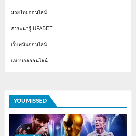
มวยไทยออนไลน์
สาระน่ารู้ UFABET
เว็บพนันออนไลน์
แทงบอลออนไลน์
YOU MISSED