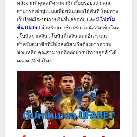
หลังจากที่คุณสมัครสมาชิกเรียบร้อยแล้ว คุณ
สามารถเข้าสู่ระบบเพื่อพนันบอลได้ทันที โดยทาง
เว็บไซต์มีระบบการเงินที่ปลอดภัย และมี
โปรโม
ชั่น Ufabet
สำหรับสมาชิก เช่น โบนัสสมาชิกใหม่
, โบนัสฝากเงิน , โบนัสคืนเงิน และอื่น ๆ และ
สำหรับสมาชิกที่มีข้อสงสัย หรือต้องการความ
ช่วยเหลือ คุณสามารถติดต่อฝ่ายบริการลูกค้าได้
ตลอด 24 ชั่วโมง