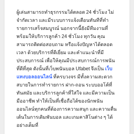
ผู้เล่นสามารถทำธุรกรรมได้ตลอด 24 ชั่วโมง ไม่
จำกัดเวลา และมีระบบการแจ้งเตือนทันทีที่ทำ
รายการเสร็จสมบูรณ์ นอกจากนี้ยังมีทีมงานที่
พร้อมให้บริการลูกค้า 24 ชั่วโมง ทุกวัน คุณ
สามารถติดต่อสอบถาม หรือแจ้งปัญหาได้ตลอด
เวลา ด้วยบริการที่ดีเยี่ยม และคำแนะนำที่มี
ประสบการณ์ เพื่อให้คุณมีประสบการณ์การพนัน
ที่ดีที่สุด ดังนั้นที่เว็บพนันบอล Ufabet จึงเป็น
เว็บ
แทงบอลออนไลน์
ที่ครบวงจร มีทั้งความสะดวก
สบายในการทำรายการ ฝาก-ถอน ระบบออโต้ที่
ทันสมัย และบริการลูกค้าที่ใส่ใจ และมีความเป็น
มืออาชีพ ทำให้เป็นที่เชื่อถือได้ของนักพนัน
ออนไลน์ทุกคนที่ต้องการความสนุก และความตื่น
เต้นในการเดิมพันบอล และเกมคาสิโนต่าง ๆ ได้
อย่างเต็มที่