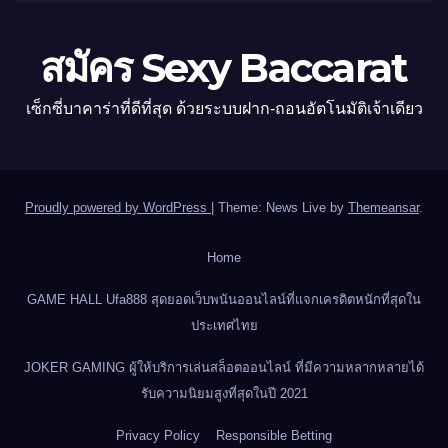
สมัคร Sexy Baccarat
เซ็กซี่บาคาร่าที่ดีที่สุด ด้วยระบบฝาก-ถอนอัตโนมัติเจ้าเดียว
Proudly powered by WordPress
|
Theme: News Live by
Themeansar
.
Home
GAME HALL Ufa888 สุดยอดเว็บพนันออนไลน์ที่แจกเครดิตหนักที่สุดใน
ประเทศไทย
JOKER GAMING ผู้ให้บริการเล่นสล็อตออนไลน์ ที่มีความหลากหลายได้
รับความนิยมสูงที่สุดในปี 2021
Privacy Policy
Responsible Betting