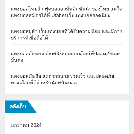
แทงบอลไทยลีก ฟุตบอลอาชีพลีกชั้นนำของไทย สนใจ
แทงบอลสมัครได้ที่ Ufabet เว็บแทงบอลยอดนิยม
แทงบอลยูฟ่า เว็บแทงบอลที่ได้รับความนิยม และมีการ
บริการที่เชื่อถือได้
แทงบอลเว็บตรง เว็บพนันบอลออนไลน์ที่ปลอดภัยและ
มั่นคง
แทงบอลมือถือ สะดวกสบาย รวดเร็ว และปลอดภัย
ทางเลือกที่ดีสำหรับนักพนันบอล
คลังเก็บ
มกราคม 2024