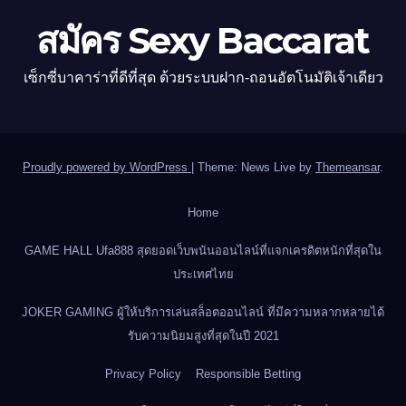
สมัคร Sexy Baccarat
เซ็กซี่บาคาร่าที่ดีที่สุด ด้วยระบบฝาก-ถอนอัตโนมัติเจ้าเดียว
Proudly powered by WordPress
|
Theme: News Live by
Themeansar
.
Home
GAME HALL Ufa888 สุดยอดเว็บพนันออนไลน์ที่แจกเครดิตหนักที่สุดใน
ประเทศไทย
JOKER GAMING ผู้ให้บริการเล่นสล็อตออนไลน์ ที่มีความหลากหลายได้
รับความนิยมสูงที่สุดในปี 2021
Privacy Policy
Responsible Betting