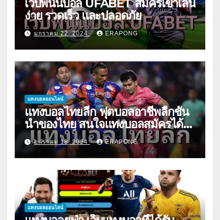
เว็บพนันบอล UFABET สมัครเข้าเล่น
ง่าย รวดเร็ว และปลอดภัย
มกราคม 22, 2024
ERAPONG
แทงบอลออนไลน์
แทงบอลไทยลีก ฟุตบอลอาชีพลีกชั้น
นำของไทย สนใจแทงบอลสมัครได้ที่
Ufabet เว็บแทงบอลยอดนิยม
มกราคม 18, 2024
ERAPONG
แทงบอลออนไลน์