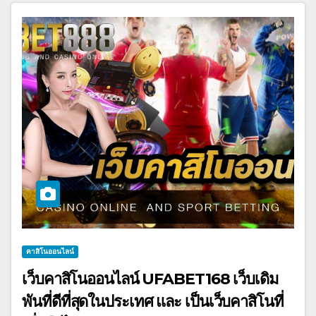
คาสิโนออนไลน์
เว็บคาสิโนออนไลน์ UFABET168 เว็บเดิม
พันที่ดีที่สุดในประเทศ และ เป็นเว็บคาสิโนที่