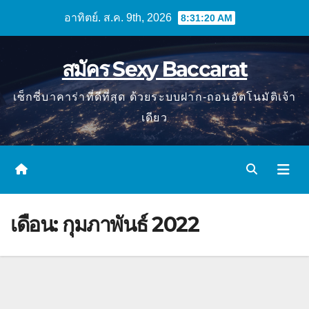
Skip
อาทิตย์. ส.ค. 9th, 2026
8:31:20 AM
to
content
สมัคร Sexy Baccarat
เซ็กซี่บาคาร่าที่ดีที่สุด ด้วยระบบฝาก-ถอนอัตโนมัติเจ้า
เดียว
เดือน:
กุมภาพันธ์ 2022