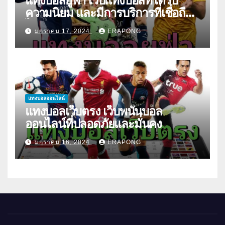
แทงบอลยูฟ่า เว็บแทงบอลที่ได้รับ
ความนิยม และมีการบริการที่เชื่อถือ
ได้
มกราคม 17, 2024
ERAPONG
แทงบอลออนไลน์
แทงบอลเว็บตรง เว็บพนันบอล
ออนไลน์ที่ปลอดภัยและมั่นคง
มกราคม 16, 2024
ERAPONG