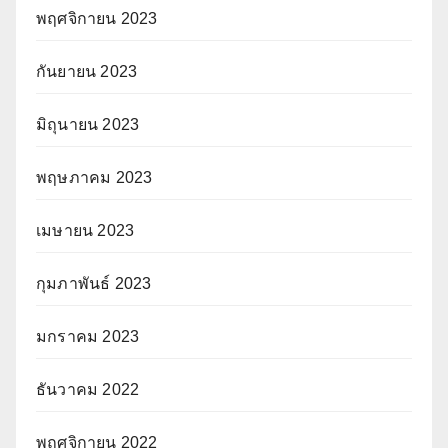
พฤศจิกายน 2023
กันยายน 2023
มิถุนายน 2023
พฤษภาคม 2023
เมษายน 2023
กุมภาพันธ์ 2023
มกราคม 2023
ธันวาคม 2022
พฤศจิกายน 2022