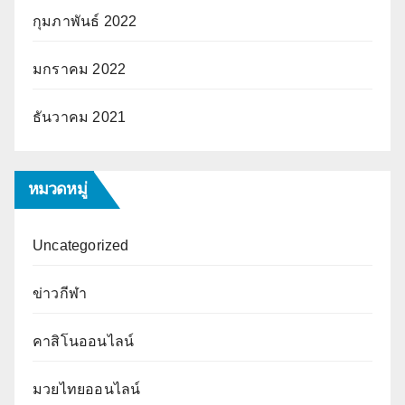
กุมภาพันธ์ 2022
มกราคม 2022
ธันวาคม 2021
หมวดหมู่
Uncategorized
ข่าวกีฬา
คาสิโนออนไลน์
มวยไทยออนไลน์