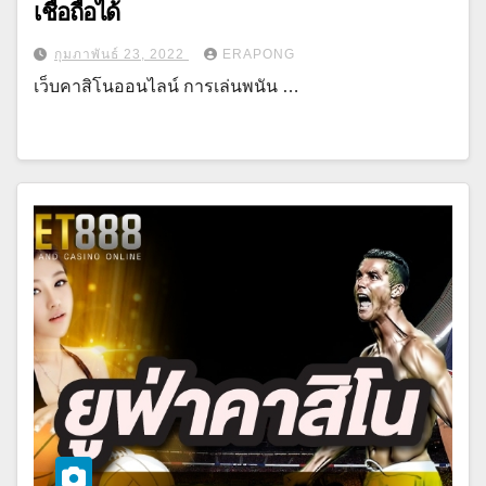
เชื่อถือได้
กุมภาพันธ์ 23, 2022
ERAPONG
เว็บคาสิโนออนไลน์ การเล่นพนัน …