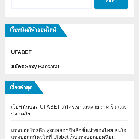
ค้นหา
เว็บพนันกีฬาออนไลน์
UFABET
สมัคร Sexy Baccarat
เรื่องล่าสุด
เว็บพนันบอล UFABET สมัครเข้าเล่นง่าย รวดเร็ว และ
ปลอดภัย
แทงบอลไทยลีก ฟุตบอลอาชีพลีกชั้นนำของไทย สนใจ
แทงบอลสมัครได้ที่ Ufabet เว็บแทงบอลยอดนิยม