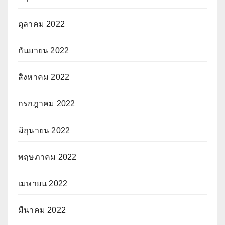
ตุลาคม 2022
กันยายน 2022
สิงหาคม 2022
กรกฎาคม 2022
มิถุนายน 2022
พฤษภาคม 2022
เมษายน 2022
มีนาคม 2022