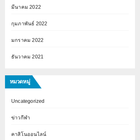
มีนาคม 2022
กุมภาพันธ์ 2022
มกราคม 2022
ธันวาคม 2021
หมวดหมู่
Uncategorized
ข่าวกีฬา
คาสิโนออนไลน์