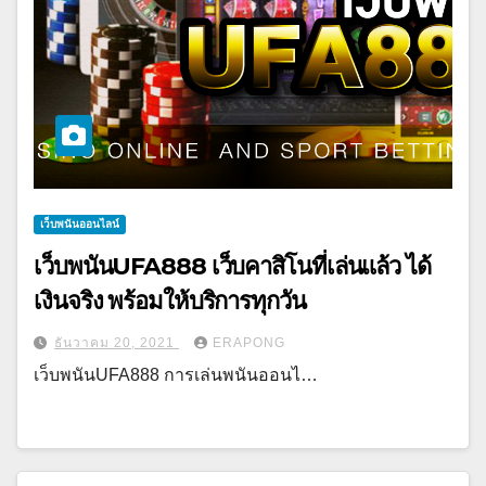
เว็บพนันออนไลน์
เว็บพนันUFA888 เว็บคาสิโนที่เล่นแล้ว ได้
เงินจริง พร้อมให้บริการทุกวัน
ธันวาคม 20, 2021
ERAPONG
เว็บพนันUFA888 การเล่นพนันออนไ…