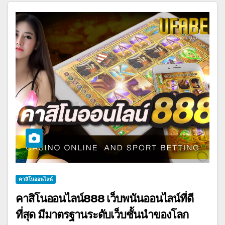
คาสิโนออนไลน์
คาสิโนออนไลน์888 เว็บพนันออนไลน์ที่ดี
ที่สุด มีมาตรฐานระดับเว็บชั้นนำของโลก