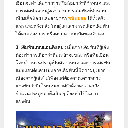
เยือนจะทำได้มากกว่าหรือน้อยกว่าที่กำหนด และ
การเดิมพันแบบสูง/ต่ำ เป็นการเดิมพันที่ซับซ้อน
เพียงเล็กน้อย และสามารถ
พนันบอล
ได้ทั้งครึ่ง
แรก และครึ่งหลัง โดยผู้เล่นสามารถเลือกเดิมพัน
ได้ตามต้องการ หรือตามความถนัดของตัวเอง
3. เดิมพันแบบแฮนดิแคป :
เป็นการเดิมพันที่ผู้เล่น
ต้องทำการเลือกว่าทีมเหย้าจะชนะ หรือทีมเยือน
โดยมีจำนวนประตูเป็นตัวกำหนด และการเดิมพัน
แบบแฮนดิแคป เป็นการเดิมพันที่มีความยุ่งยาก
เนื่องจากผู้เล่นไม่เพียงแต่ต้องคาดเดาผลการ
แข่งขันว่าทีมไหนชนะ แต่ยังต้องคาดเดาถึง
จำนวนประตูของทีมนั้น ๆ ที่จะทำได้ในการ
แข่งขัน