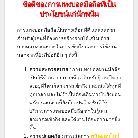
ข้อดีของการแทงบอลมือถือที่เป็น
ประโยชน์แก่นักพนัน
การแทงบอลมือถือเป็นทางเลือกที่ดี และสะดวก
สำหรับผู้เล่นที่ต้องการสร้างรายได้เสริม ด้วย
ความสะดวกสบายในการเข้าถึง และการใช้งาน
นอกจากนี้ยังมีข้อดีอื่น ๆ ดังนี้
ความสะดวกสบาย :
การแทงบอลผ่านมือถือ
เป็นวิธีที่สะดวกสบายที่สุดสำหรับผู้เล่น ไม่ว่า
จะอยู่ที่ไหนก็สามารถเข้าถึง และเล่นได้ทุกที่
ทุกเวลา และไม่จำเป็นต้องเดินทางไปยังบ่อน
พนัน นอกจากนี้ยังมีแอปพลิเคชันที่ให้
บริการการแทงบอลมือถือ ทำให้ผู้เล่น
สามารถเข้าถึง และใช้งานได้สะดวกมากยิ่ง
ขึ้น
ความปลอดภัย :
การเล่นการ
พนันออนไลน์