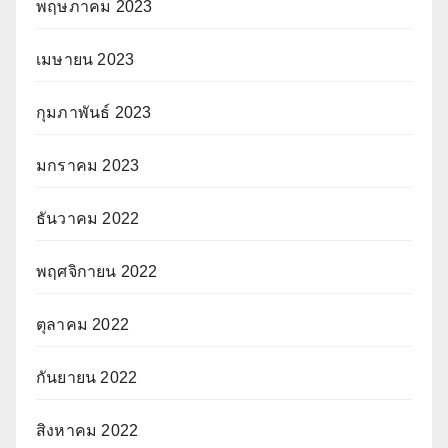
พฤษภาคม 2023
เมษายน 2023
กุมภาพันธ์ 2023
มกราคม 2023
ธันวาคม 2022
พฤศจิกายน 2022
ตุลาคม 2022
กันยายน 2022
สิงหาคม 2022