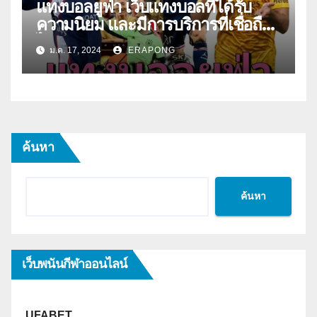
แทงบอลยูฟ่า เว็บแทงบอลที่ได้รับ
ความนิยม และมีการบริการที่เชื่อถือ
ได้
ม.ค. 17, 2024
ERAPONG
ค้นหา
ค้นหา
เว็บพนันกีฬาออนไลน์
UFABET