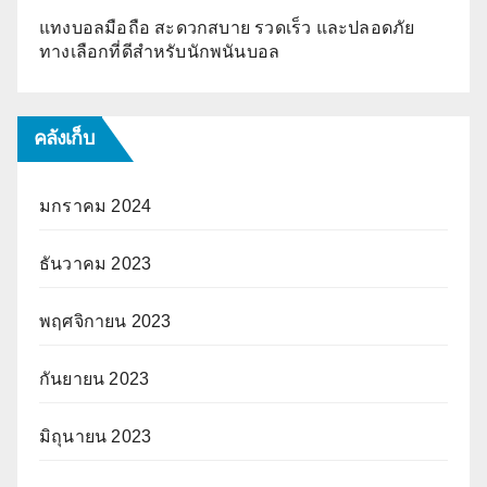
แทงบอลมือถือ สะดวกสบาย รวดเร็ว และปลอดภัย
ทางเลือกที่ดีสำหรับนักพนันบอล
คลังเก็บ
มกราคม 2024
ธันวาคม 2023
พฤศจิกายน 2023
กันยายน 2023
มิถุนายน 2023