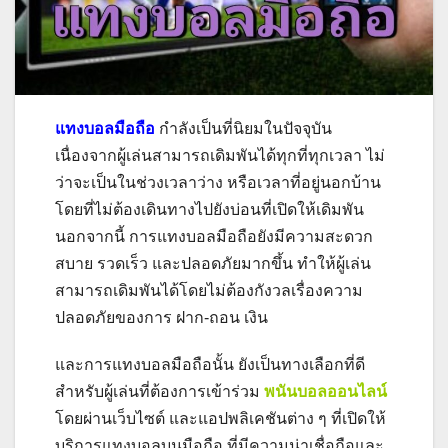
แทงบอลมือถือ
กำลังเป็นที่นิยมในปัจจุบัน
เนื่องจากผู้เล่นสามารถเดิมพันได้ทุกที่ทุกเวลา ไม่
ว่าจะเป็นในช่วงเวลาว่าง หรือเวลาที่อยู่นอกบ้าน
โดยที่ไม่ต้องเดินทางไปยังบ่อนที่เปิดให้เดิมพัน
นอกจากนี้ การแทงบอลมือถือยังมีความสะดวก
สบาย รวดเร็ว และปลอดภัยมากขึ้น ทำให้ผู้เล่น
สามารถเดิมพันได้โดยไม่ต้องกังวลเรื่องความ
ปลอดภัยของการ ฝาก-ถอน เงิน
และการแทงบอลมือถือนั้น ยังเป็นทางเลือกที่ดี
สำหรับผู้เล่นที่ต้องการเข้าร่วม
พนันบอลออนไลน์
โดยผ่านเว็บไซต์ และแอปพลิเคชันต่าง ๆ ที่เปิดให้
บริการแทงบอลบนมือถือ ที่มีความน่าเชื่อถือและ