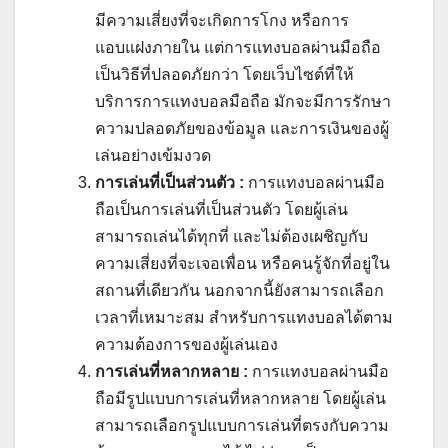
มีความเสี่ยงที่จะเกิดการโกง หรือการ
แอบแฝงภายใน แต่การแทงบอลผ่านมือถือ
เป็นวิธีที่ปลอดภัยกว่า โดยเว็บไซต์ที่ให้
บริการการแทงบอลมือถือ มักจะมีการรักษา
ความปลอดภัยของข้อมูล และการเงินของผู้
เล่นอย่างเข้มงวด
การเล่นที่เป็นส่วนตัว :
การแทงบอลผ่านมือ
ถือเป็นการเล่นที่เป็นส่วนตัว โดยผู้เล่น
สามารถเล่นได้ทุกที่ และไม่ต้องเผชิญกับ
ความเสี่ยงที่จะเจอเพื่อน หรือคนรู้จักที่อยู่ใน
สถานที่เดียวกัน นอกจากนี้ยังสามารถเลือก
เวลาที่เหมาะสม สำหรับการแทงบอลได้ตาม
ความต้องการของผู้เล่นเอง
การเล่นที่หลากหลาย :
การแทงบอลผ่านมือ
ถือมีรูปแบบการเล่นที่หลากหลาย โดยผู้เล่น
สามารถเลือกรูปแบบการเล่นที่ตรงกับความ