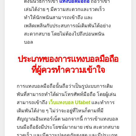
ดังนั้นวิธีการเข้า
แทงบอลมือถือ
ถือว่าเข้า
เล่นได้ง่าย ๆ มีความสะดวกและรวดเร็ว
ทำให้นักพนันสามารถเข้าถึง และ
เพลิดเพลินกับประสบการณ์เดิมพันได้อย่าง
สะดวกสบาย โดยไม่ต้องไปถึงบ่อนพนัน
บอล
ประเภทของการแทงบอลมือถือ
ที่ผู้ควรทำความเข้าใจ
การแทงบอลมือถือนั้นถือว่าเป็นรูปแบบการเดิม
พันที่สามารถทำได้ผ่านโทรศัพท์มือถือ โดยผู้เล่น
สามารถเข้าถึง
เว็บแทงบอล Ufabet
และทำการ
เดิมพันได้ง่าย ๆ ไม่ว่าจะอยู่ที่ไหนก็ตามที่มี
สัญญาณอินเทอร์เน็ต นอกจากนี้ การเข้าแทงบอล
บนมือถือยังมีประโยชน์มากมาย เช่น สะดวกสบาย
รวดเร็ว และมีความปลอดภัยสูงสุด และมีประเภท