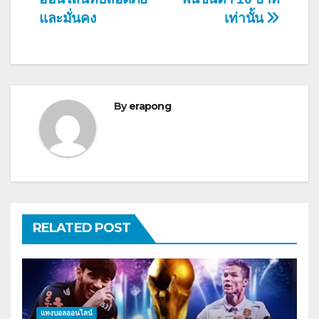
และมั่นคง
เท่านั้น
By
erapong
RELATED POST
แทงบอลออนไลน์