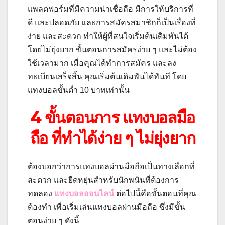
แพลตฟอร์มที่มีความน่าเชื่อถือ มีการให้บริการที่
ดี และปลอดภัย และการสมัครสมาชิกก็เป็นเรื่องที่
ง่าย และสะดวก ทำให้ผู้ที่สนใจเริ่มต้นเดิมพันได้
โดยไม่ยุ่งยาก ขั้นตอนการสมัครง่าย ๆ และไม่ต้อง
ใช้เวลามาก เมื่อคุณได้ทำการสมัคร และลง
ทะเบียนเสร็จสิ้น คุณเริ่มต้นเดิมพันได้ทันที โดย
แทงบอลขั้นต่ำ 10 บาทเท่านั้น
4 ขั้นตอนการ แทงบอลมือ
ถือ ที่ทำได้ง่าย ๆ ไม่ยุ่งยาก
ต้องบอกว่าการแทงบอลผ่านมือถือเป็นทางเลือกที่
สะดวก และยืดหยุ่นสำหรับนักพนันที่ต้องการ
ทดลอง
แทงบอลออนไลน์
ต่อไปนี้คือขั้นตอนที่คุณ
ต้องทำ เพื่อเริ่มเล่นแทงบอลผ่านมือถือ ซึ่งมีขั้น
ตอนง่าย ๆ ดังนี้