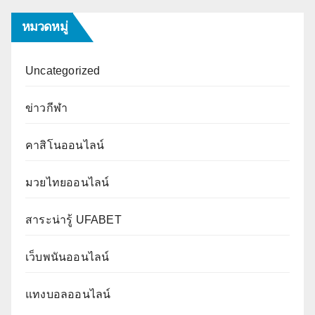
หมวดหมู่
Uncategorized
ข่าวกีฬา
คาสิโนออนไลน์
มวยไทยออนไลน์
สาระน่ารู้ UFABET
เว็บพนันออนไลน์
แทงบอลออนไลน์