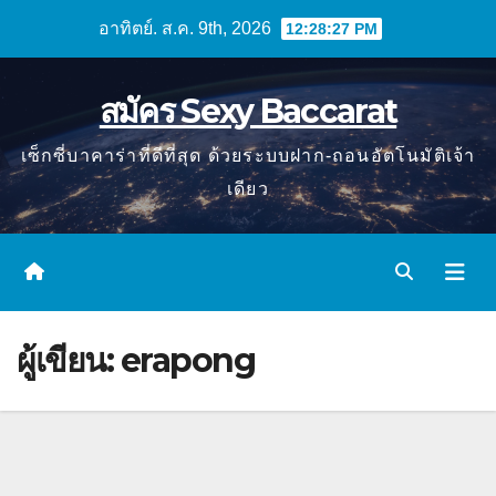
Skip
อาทิตย์. ส.ค. 9th, 2026
12:28:29 PM
to
content
สมัคร Sexy Baccarat
เซ็กซี่บาคาร่าที่ดีที่สุด ด้วยระบบฝาก-ถอนอัตโนมัติเจ้า
เดียว
ผู้เขียน:
erapong