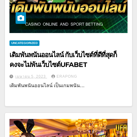
UNCATEGORIZED
เดิมพันพนันออนไลน์ กับเว็บไซต์ที่ดีที่สุดก็
คงจะไม่พ้นเว็บไซต์UFABET
เมษายน 5, 2023
ERAPONG
เดิมพันพนันออนไลน์ เป็นเกมพนัน…