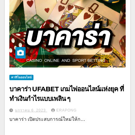
คาสิโนออนไลน์
บาคาร่า UFABET เกมไพ่ออนไลน์แห่งยุค ที่
ทำเงินกำไรแบบเพลิน ๆ
มกราคม 6, 2023
ERAPONG
บาคาร่า เปิดประสบการณ์ใหม่ให้ก…