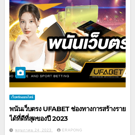
เว็บพนันออนไลน์
พนันเว็บตรง UFABET ช่องทางการสร้างราย
ได้ที่ดีที่สุดของปี 2023
พฤษภาคม 24, 2023
ERAPONG