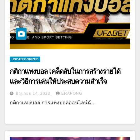
UNCATEGORIZED
กติกาแทงบอล เคล็ดลับในการสร้างรายได้
และวิธีการเล่นให้ประสบความสำเร็จ
มิถุนายน 14, 2023
ERAPONG
กติกาแทงบอล การแทงบอลออนไลน์นั…