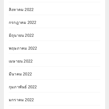
สิงหาคม 2022
กรกฎาคม 2022
มิถุนายน 2022
พฤษภาคม 2022
เมษายน 2022
มีนาคม 2022
กุมภาพันธ์ 2022
มกราคม 2022