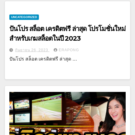
UNCATEGORIZED
ปันโปร สล็อต เครดิตฟรี ล่าสุด โปรโมชั่นใหม่
สำหรับเกมสล็อตในปี 2023
กันยายน 26, 2023
ERAPONG
ปันโปร สล็อต เครดิตฟรี ล่าสุด …