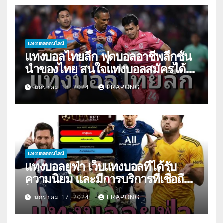
แทงบอลออนไลน์
แทงบอลไทยลีก ฟุตบอลอาชีพลีกชั้น
นำของไทย สนใจแทงบอลสมัครได้ที่
Ufabet เว็บแทงบอลยอดนิยม
มกราคม 18, 2024
ERAPONG
แทงบอลออนไลน์
แทงบอลยูฟ่า เว็บแทงบอลที่ได้รับ
ความนิยม และมีการบริการที่เชื่อถือ
ได้
มกราคม 17, 2024
ERAPONG