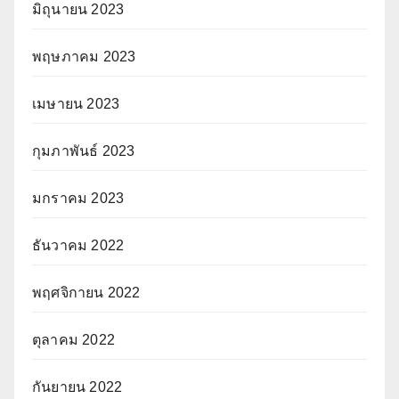
มิถุนายน 2023
พฤษภาคม 2023
เมษายน 2023
กุมภาพันธ์ 2023
มกราคม 2023
ธันวาคม 2022
พฤศจิกายน 2022
ตุลาคม 2022
กันยายน 2022