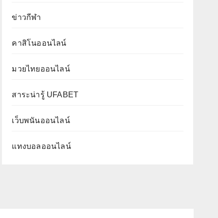
ข่าวกีฬา
คาสิโนออนไลน์
มวยไทยออนไลน์
สาระน่ารู้ UFABET
เว็บพนันออนไลน์
แทงบอลออนไลน์