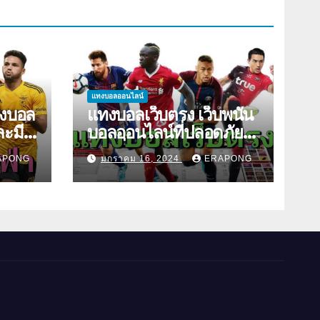
แทงบอลออนไลน์
ทงบอล
แทงบอลเว็บตรง เว็บพนัน
ละมี
บอลออนไลน์ที่ปลอดภัย
ด้
และมั่นคง
APONG
มกราคม 16, 2024
ERAPONG