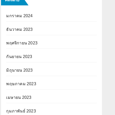
มกราคม 2024
ธันวาคม 2023
พฤศจิกายน 2023
กันยายน 2023
มิถุนายน 2023
พฤษภาคม 2023
เมษายน 2023
กุมภาพันธ์ 2023