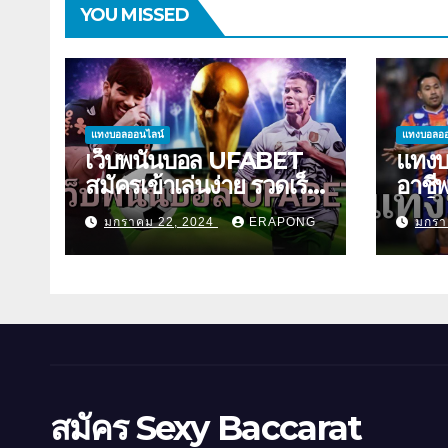
YOU MISSED
แทงบอลออนไลน์
แทงบอลออ
เว็บพนันบอล UFABET
แทงบ
สมัครเข้าเล่นง่าย รวดเร็ว
อาชี
และปลอดภัย
สนใจ
มกราคม 22, 2024
ERAPONG
มกรา
Ufab
นิยม
สมัคร Sexy Baccarat