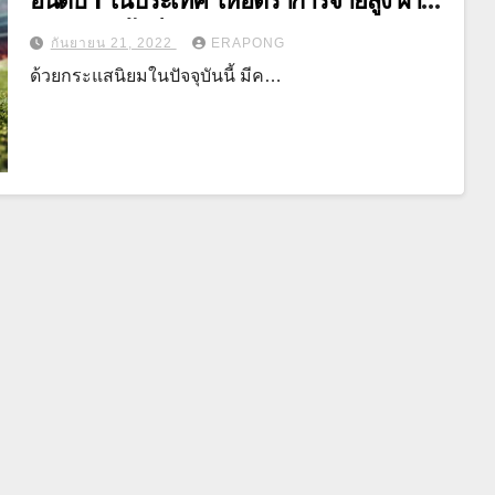
อันดับ 1 ในประเทศ ให้อัตราการจ่ายสูง ฝาก-
ถอน ไม่มีขั้นต่ำ
กันยายน 21, 2022
ERAPONG
ด้วยกระแสนิยมในปัจจุบันนี้ มีค…