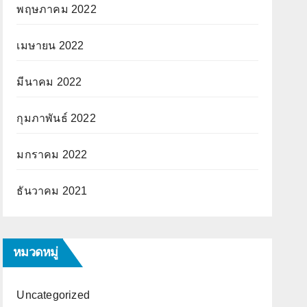
พฤษภาคม 2022
เมษายน 2022
มีนาคม 2022
กุมภาพันธ์ 2022
มกราคม 2022
ธันวาคม 2021
หมวดหมู่
Uncategorized